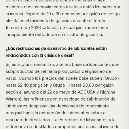
mientras que los movimientos a la baja están limitados por
la inercia. Espere de 10 a 30 centavos por galón de sesgo
alcista en el minorista de gasolina durante el tercer
trimestre de 2026, además de cualquier movimiento
independiente del lado de suministro de gasolina.
¿Las restricciones de suministro de lubricantes están
relacionadas con la crisis de diesel?
Sí, estructuralmente. Los aceites base de lubricantes son
subproductos de refinería producidos del gasóleo de
vacío. Cuando los precios del aceite base suben (Grupo II
hasta $2.40 por galón y Grupo III hasta $3.00 por galón
según el anuncio del 22 de mayo de AOCUSA y Highline
Warren), las refinerías con capacidad de fabricación de
lubricantes desplazan las decisiones de rendimiento
marginal hacia la extracción de lubricantes sobre el
craqueo de destilados. La estrechez de lubricantes y la
estrechez de destilados comparten una causa al inicio de