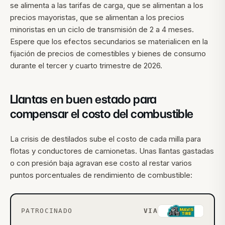
se alimenta a las tarifas de carga, que se alimentan a los
precios mayoristas, que se alimentan a los precios
minoristas en un ciclo de transmisión de 2 a 4 meses.
Espere que los efectos secundarios se materialicen en la
fijación de precios de comestibles y bienes de consumo
durante el tercer y cuarto trimestre de 2026.
Llantas en buen estado para
compensar el costo del combustible
La crisis de destilados sube el costo de cada milla para
flotas y conductores de camionetas. Unas llantas gastadas
o con presión baja agravan ese costo al restar varios
puntos porcentuales de rendimiento de combustible:
PATROCINADO
VIA