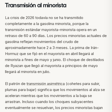
Transmisión al minorista
La crisis de 2026 todavía no se ha transmitido
completamente a la gasolina minorista, porque la
transmisión estándar mayorista-minorista opera en un
retraso de 60 a 90 días. Los precios minoristas actuales de
gasolina reflejan movimientos del crudo de
aproximadamente hace 2 a 3 meses. La prima de Irán-
Hormuz que se fijó en el mayorista en abril llegará al
minorista a fines de mayo y junio. El choque de destilados
de Ryazan que llegó al mayorista a principios de mayo
llegará al minorista en julio.
El patrón de
transmisión asimétrica
(cohetes para subir,
plumas para bajar) significa que los movimientos al alza se
aceleran mientras que los movimientos a la baja se
arrastran. Incluso cuando los choques subyacentes
eventualmente se resuelvan, los precios minoristas bajan