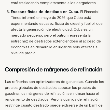
está trasladando completamente a los cargadores.
Escasez física de destilado en Cuba.
El Financial
Times informó en mayo de 2026 que Cuba está
experimentando escasez física de diesel y fuel oil que
afecta la generación de electricidad. Cuba es un
mercado pequeño, pero el patrón representa la
estrechez de destilados extendiéndose al acceso de
economías en desarrollo en lugar de solo efectos a
nivel de precio.
Compresión de márgenes de refinación
Las refinerías son optimizadores de ganancias. Cuando los
precios globales de destilados superan los precios de
gasolina, los márgenes de refinación se inclinan hacia el
rendimiento de destilados. Pero la química de refinación
restringe cuánto destilado puede extraerse de un barril de