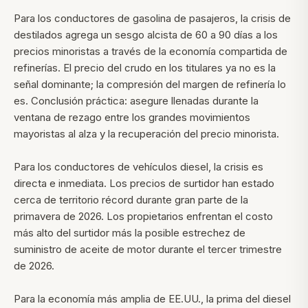
Para los conductores de gasolina de pasajeros, la crisis de
destilados agrega un sesgo alcista de 60 a 90 días a los
precios minoristas a través de la economía compartida de
refinerías. El precio del crudo en los titulares ya no es la
señal dominante; la compresión del margen de refinería lo
es. Conclusión práctica: asegure llenadas durante la
ventana de rezago entre los grandes movimientos
mayoristas al alza y la recuperación del precio minorista.
Para los conductores de vehículos diesel, la crisis es
directa e inmediata. Los precios de surtidor han estado
cerca de territorio récord durante gran parte de la
primavera de 2026. Los propietarios enfrentan el costo
más alto del surtidor más la posible estrechez de
suministro de aceite de motor durante el tercer trimestre
de 2026.
Para la economía más amplia de EE.UU., la prima del diesel