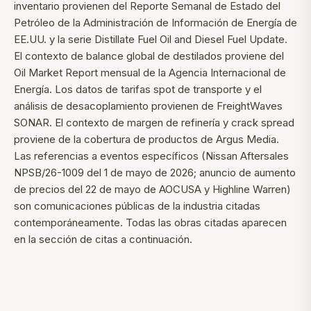
inventario provienen del Reporte Semanal de Estado del
Petróleo de la Administración de Información de Energía de
EE.UU. y la serie Distillate Fuel Oil and Diesel Fuel Update.
El contexto de balance global de destilados proviene del
Oil Market Report mensual de la Agencia Internacional de
Energía. Los datos de tarifas spot de transporte y el
análisis de desacoplamiento provienen de FreightWaves
SONAR. El contexto de margen de refinería y crack spread
proviene de la cobertura de productos de Argus Media.
Las referencias a eventos específicos (Nissan Aftersales
NPSB/26-1009 del 1 de mayo de 2026; anuncio de aumento
de precios del 22 de mayo de AOCUSA y Highline Warren)
son comunicaciones públicas de la industria citadas
contemporáneamente. Todas las obras citadas aparecen
en la sección de citas a continuación.