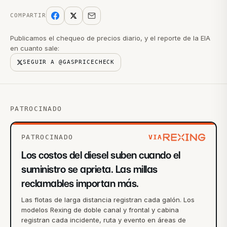
COMPARTIR
Publicamos el chequeo de precios diario, y el reporte de la EIA
en cuanto sale:
SEGUIR A @GASPRICECHECK
PATROCINADO
PATROCINADO
VIA
Los costos del diesel suben cuando el
suministro se aprieta. Las millas
reclamables importan más.
Las flotas de larga distancia registran cada galón. Los
modelos Rexing de doble canal y frontal y cabina
registran cada incidente, ruta y evento en áreas de