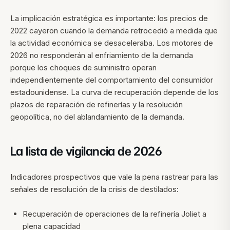
La implicación estratégica es importante: los precios de
2022 cayeron cuando la demanda retrocedió a medida que
la actividad económica se desaceleraba. Los motores de
2026 no responderán al enfriamiento de la demanda
porque los choques de suministro operan
independientemente del comportamiento del consumidor
estadounidense. La curva de recuperación depende de los
plazos de reparación de refinerías y la resolución
geopolítica, no del ablandamiento de la demanda.
La lista de vigilancia de 2026
Indicadores prospectivos que vale la pena rastrear para las
señales de resolución de la crisis de destilados:
Recuperación de operaciones de la refinería Joliet a
plena capacidad