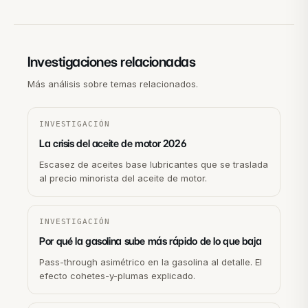
Investigaciones relacionadas
Más análisis sobre temas relacionados.
INVESTIGACIÓN
La crisis del aceite de motor 2026
Escasez de aceites base lubricantes que se traslada
al precio minorista del aceite de motor.
INVESTIGACIÓN
Por qué la gasolina sube más rápido de lo que baja
Pass-through asimétrico en la gasolina al detalle. El
efecto cohetes-y-plumas explicado.