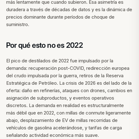
más lentamente que cuando subieron. Esa asimetría es
duradera a través de décadas de datos y es la dinámica de
precios dominante durante períodos de choque de
suministro.
Por qué esto no es 2022
El pico de destilados de 2022 fue impulsado por la
demanda: recuperación post-COVID, redirección europea
del crudo impulsada por la guerra, retiros de la Reserva
Estratégica de Petróleo. La crisis de 2026 es del lado de la
oferta: daño en refinerías, ataques con drones, cambios en
asignación de subproductos, y eventos operativos
discretos. La demanda en realidad es estructuralmente
más débil que en 2022, con millas de conmute ligeramente
abajo, desplazamiento de EV de millas recorridas de
vehículos de gasolina acelerándose, y tarifas de carga
señalando actividad económica más suave.