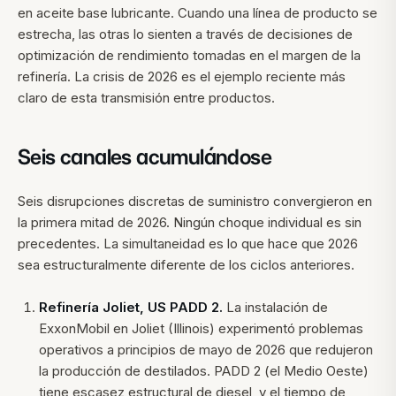
en aceite base lubricante. Cuando una línea de producto se
estrecha, las otras lo sienten a través de decisiones de
optimización de rendimiento tomadas en el margen de la
refinería. La crisis de 2026 es el ejemplo reciente más
claro de esta transmisión entre productos.
Seis canales acumulándose
Seis disrupciones discretas de suministro convergieron en
la primera mitad de 2026. Ningún choque individual es sin
precedentes. La simultaneidad es lo que hace que 2026
sea estructuralmente diferente de los ciclos anteriores.
Refinería Joliet, US PADD 2.
La instalación de
ExxonMobil en Joliet (Illinois) experimentó problemas
operativos a principios de mayo de 2026 que redujeron
la producción de destilados. PADD 2 (el Medio Oeste)
tiene escasez estructural de diesel, y el tiempo de