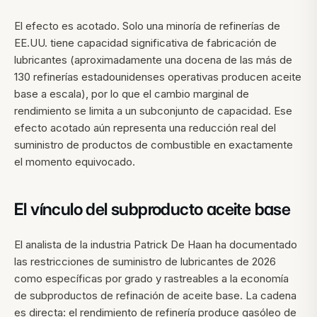
El efecto es acotado. Solo una minoría de refinerías de
EE.UU. tiene capacidad significativa de fabricación de
lubricantes (aproximadamente una docena de las más de
130 refinerías estadounidenses operativas producen aceite
base a escala), por lo que el cambio marginal de
rendimiento se limita a un subconjunto de capacidad. Ese
efecto acotado aún representa una reducción real del
suministro de productos de combustible en exactamente
el momento equivocado.
El vínculo del subproducto aceite base
El analista de la industria Patrick De Haan ha documentado
las restricciones de suministro de lubricantes de 2026
como específicas por grado y rastreables a la economía
de subproductos de refinación de aceite base. La cadena
es directa: el rendimiento de refinería produce gasóleo de