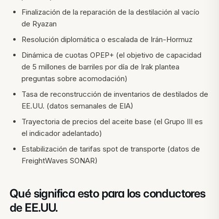
Finalización de la reparación de la destilación al vacío
de Ryazan
Resolución diplomática o escalada de Irán-Hormuz
Dinámica de cuotas OPEP+ (el objetivo de capacidad
de 5 millones de barriles por día de Irak plantea
preguntas sobre acomodación)
Tasa de reconstrucción de inventarios de destilados de
EE.UU. (datos semanales de EIA)
Trayectoria de precios del aceite base (el Grupo III es
el indicador adelantado)
Estabilización de tarifas spot de transporte (datos de
FreightWaves SONAR)
Qué significa esto para los conductores
de EE.UU.