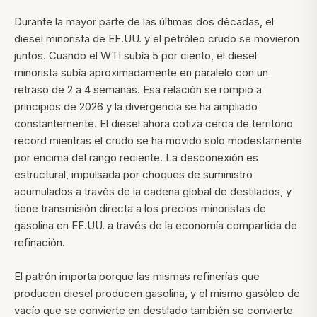
Durante la mayor parte de las últimas dos décadas, el
diesel minorista de EE.UU. y el petróleo crudo se movieron
juntos. Cuando el WTI subía 5 por ciento, el diesel
minorista subía aproximadamente en paralelo con un
retraso de 2 a 4 semanas. Esa relación se rompió a
principios de 2026 y la divergencia se ha ampliado
constantemente. El diesel ahora cotiza cerca de territorio
récord mientras el crudo se ha movido solo modestamente
por encima del rango reciente. La desconexión es
estructural, impulsada por choques de suministro
acumulados a través de la cadena global de destilados, y
tiene transmisión directa a los precios minoristas de
gasolina en EE.UU. a través de la economía compartida de
refinación.
El patrón importa porque las mismas refinerías que
producen diesel producen gasolina, y el mismo gasóleo de
vacío que se convierte en destilado también se convierte