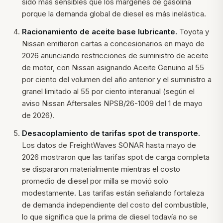
sido más sensibles que los márgenes de gasolina
porque la demanda global de diesel es más inelástica.
Racionamiento de aceite base lubricante.
Toyota y
Nissan emitieron cartas a concesionarios en mayo de
2026 anunciando restricciones de suministro de aceite
de motor, con Nissan asignando Aceite Genuino al 55
por ciento del volumen del año anterior y el suministro a
granel limitado al 55 por ciento interanual (según el
aviso Nissan Aftersales NPSB/26-1009 del 1 de mayo
de 2026).
Desacoplamiento de tarifas spot de transporte.
Los datos de FreightWaves SONAR hasta mayo de
2026 mostraron que las tarifas spot de carga completa
se dispararon materialmente mientras el costo
promedio de diesel por milla se movió solo
modestamente. Las tarifas están señalando fortaleza
de demanda independiente del costo del combustible,
lo que significa que la prima de diesel todavía no se