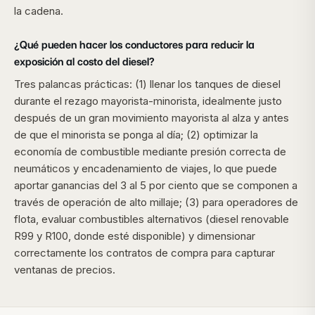
la cadena.
¿Qué pueden hacer los conductores para reducir la
exposición al costo del diesel?
Tres palancas prácticas: (1) llenar los tanques de diesel
durante el rezago mayorista-minorista, idealmente justo
después de un gran movimiento mayorista al alza y antes
de que el minorista se ponga al día; (2) optimizar la
economía de combustible mediante presión correcta de
neumáticos y encadenamiento de viajes, lo que puede
aportar ganancias del 3 al 5 por ciento que se componen a
través de operación de alto millaje; (3) para operadores de
flota, evaluar combustibles alternativos (diesel renovable
R99 y R100, donde esté disponible) y dimensionar
correctamente los contratos de compra para capturar
ventanas de precios.