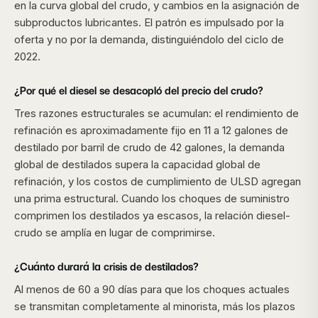
en la curva global del crudo, y cambios en la asignación de
subproductos lubricantes. El patrón es impulsado por la
oferta y no por la demanda, distinguiéndolo del ciclo de
2022.
¿Por qué el diesel se desacopló del precio del crudo?
Tres razones estructurales se acumulan: el rendimiento de
refinación es aproximadamente fijo en 11 a 12 galones de
destilado por barril de crudo de 42 galones, la demanda
global de destilados supera la capacidad global de
refinación, y los costos de cumplimiento de ULSD agregan
una prima estructural. Cuando los choques de suministro
comprimen los destilados ya escasos, la relación diesel-
crudo se amplía en lugar de comprimirse.
¿Cuánto durará la crisis de destilados?
Al menos de 60 a 90 días para que los choques actuales
se transmitan completamente al minorista, más los plazos