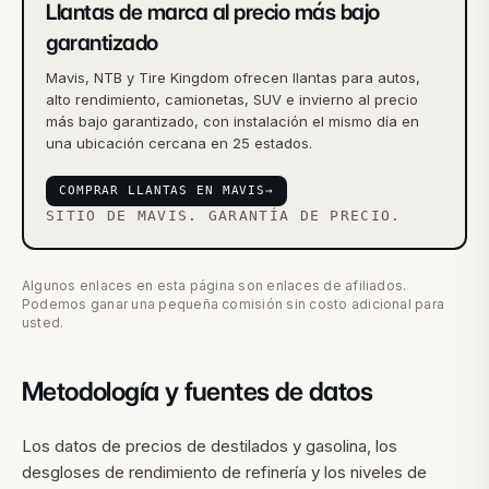
Llantas de marca al precio más bajo
garantizado
Mavis, NTB y Tire Kingdom ofrecen llantas para autos,
alto rendimiento, camionetas, SUV e invierno al precio
más bajo garantizado, con instalación el mismo día en
una ubicación cercana en 25 estados.
COMPRAR LLANTAS EN MAVIS
→
SITIO DE MAVIS. GARANTÍA DE PRECIO.
Algunos enlaces en esta página son enlaces de afiliados.
Podemos ganar una pequeña comisión sin costo adicional para
usted.
Metodología y fuentes de datos
Los datos de precios de destilados y gasolina, los
desgloses de rendimiento de refinería y los niveles de