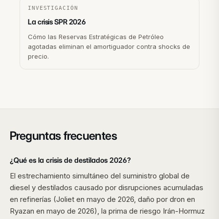
INVESTIGACIÓN
La crisis SPR 2026
Cómo las Reservas Estratégicas de Petróleo
agotadas eliminan el amortiguador contra shocks de
precio.
Preguntas frecuentes
¿Qué es la crisis de destilados 2026?
El estrechamiento simultáneo del suministro global de
diesel y destilados causado por disrupciones acumuladas
en refinerías (Joliet en mayo de 2026, daño por dron en
Ryazan en mayo de 2026), la prima de riesgo Irán-Hormuz