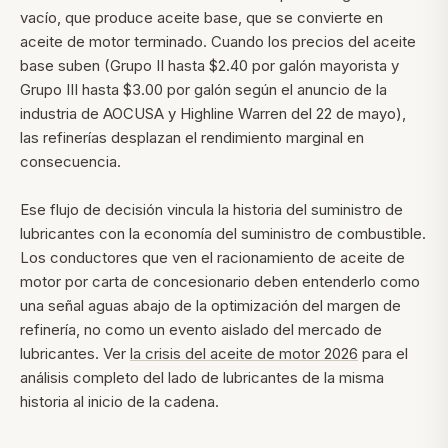
vacío, que produce aceite base, que se convierte en
aceite de motor terminado. Cuando los precios del aceite
base suben (Grupo II hasta $2.40 por galón mayorista y
Grupo III hasta $3.00 por galón según el anuncio de la
industria de AOCUSA y Highline Warren del 22 de mayo),
las refinerías desplazan el rendimiento marginal en
consecuencia.
Ese flujo de decisión vincula la historia del suministro de
lubricantes con la economía del suministro de combustible.
Los conductores que ven el racionamiento de aceite de
motor por carta de concesionario deben entenderlo como
una señal aguas abajo de la optimización del margen de
refinería, no como un evento aislado del mercado de
lubricantes. Ver
la crisis del aceite de motor 2026
para el
análisis completo del lado de lubricantes de la misma
historia al inicio de la cadena.