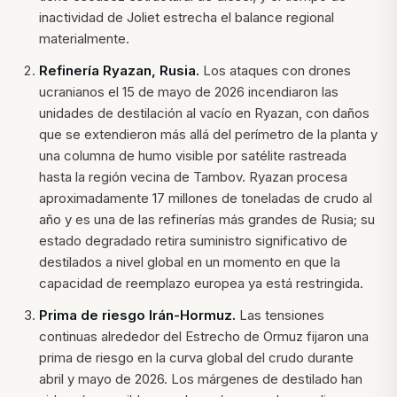
inactividad de Joliet estrecha el balance regional
materialmente.
Refinería Ryazan, Rusia.
Los ataques con drones
ucranianos el 15 de mayo de 2026 incendiaron las
unidades de destilación al vacío en Ryazan, con daños
que se extendieron más allá del perímetro de la planta y
una columna de humo visible por satélite rastreada
hasta la región vecina de Tambov. Ryazan procesa
aproximadamente 17 millones de toneladas de crudo al
año y es una de las refinerías más grandes de Rusia; su
estado degradado retira suministro significativo de
destilados a nivel global en un momento en que la
capacidad de reemplazo europea ya está restringida.
Prima de riesgo Irán-Hormuz.
Las tensiones
continuas alrededor del Estrecho de Ormuz fijaron una
prima de riesgo en la curva global del crudo durante
abril y mayo de 2026. Los márgenes de destilado han