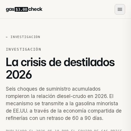
gas
check
$3.08
← INVESTIGACIÓN
INVESTIGACIÓN
La crisis de destilados
2026
Seis choques de suministro acumulados
rompieron la relación diesel-crudo en 2026. El
mecanismo se transmite a la gasolina minorista
de EE.UU. a través de la economía compartida de
refinerías con un retraso de 60 a 90 días.