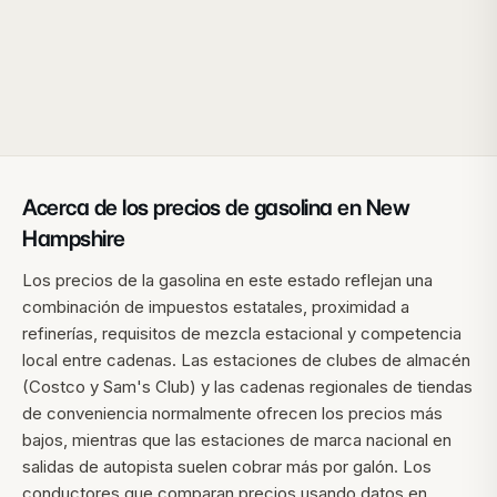
Acerca de los precios de gasolina en
New
Hampshire
Los precios de la gasolina en este estado reflejan una
combinación de impuestos estatales, proximidad a
refinerías, requisitos de mezcla estacional y competencia
local entre cadenas. Las estaciones de clubes de almacén
(Costco y Sam's Club) y las cadenas regionales de tiendas
de conveniencia normalmente ofrecen los precios más
bajos, mientras que las estaciones de marca nacional en
salidas de autopista suelen cobrar más por galón. Los
conductores que comparan precios usando datos en