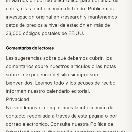
enviarnos un correo electrónico para contexto de
datos, citas o información de fondo. Publicamos
investigación original en
/research
y mantenemos
datos de precios a nivel de estación en más de
33,000 códigos postales de EE.UU.
Comentarios de lectores
Las sugerencias sobre qué debemos cubrir, los
comentarios sobre nuestros artículos o las notas
sobre la experiencia del sitio siempre son
bienvenidos. Leemos todo y los acuses de recibo
informan nuestro calendario editorial.
Privacidad
No vendemos ni compartimos la información de
contacto recopilada a través de esta página o por
correo electrónico. Consulta nuestra
Política de