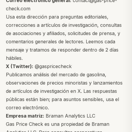
Correo electrónico general:
contact@gas-price-
check.com
Usa esta dirección para preguntas editoriales,
correcciones a artículos de investigación, consultas
de asociaciones y afiliados, solicitudes de prensa, y
comentarios generales de lectores. Leemos cada
mensaje y tratamos de responder dentro de 2 días
hábiles.
X (Twitter):
@gaspricecheck
Publicamos análisis del mercado de gasolina,
observaciones de precios minoristas y lanzamientos
de artículos de investigación en X. Las respuestas
públicas están bien; para asuntos sensibles, usa el
correo electrónico.
Empresa matriz:
Braman Analytics LLC
Gas Price Check es una propiedad de Braman