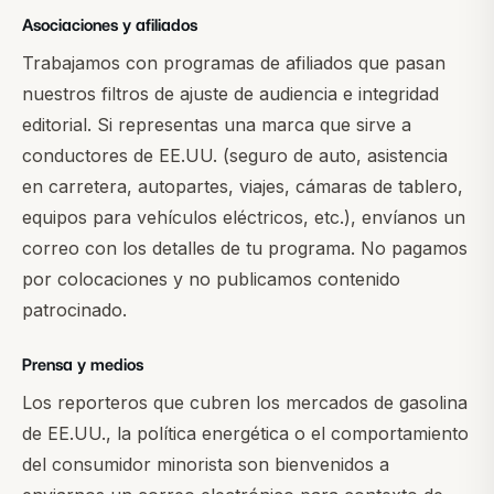
Asociaciones y afiliados
Trabajamos con programas de afiliados que pasan
nuestros filtros de ajuste de audiencia e integridad
editorial. Si representas una marca que sirve a
conductores de EE.UU. (seguro de auto, asistencia
en carretera, autopartes, viajes, cámaras de tablero,
equipos para vehículos eléctricos, etc.), envíanos un
correo con los detalles de tu programa. No pagamos
por colocaciones y no publicamos contenido
patrocinado.
Prensa y medios
Los reporteros que cubren los mercados de gasolina
de EE.UU., la política energética o el comportamiento
del consumidor minorista son bienvenidos a