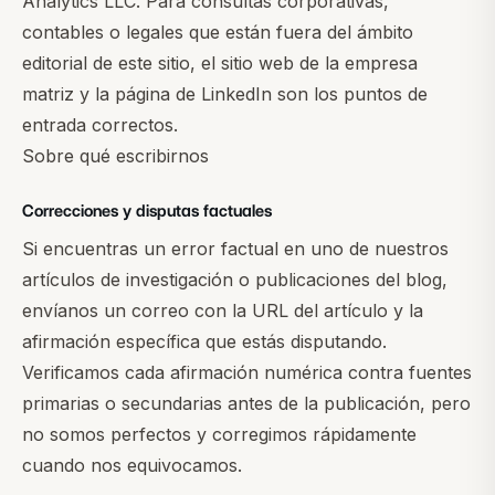
Analytics LLC. Para consultas corporativas,
contables o legales que están fuera del ámbito
editorial de este sitio, el sitio web de la empresa
matriz y la
página de LinkedIn
son los puntos de
entrada correctos.
Sobre qué escribirnos
Correcciones y disputas factuales
Si encuentras un error factual en uno de nuestros
artículos de investigación o publicaciones del blog,
envíanos un correo con la URL del artículo y la
afirmación específica que estás disputando.
Verificamos cada afirmación numérica contra fuentes
primarias o secundarias antes de la publicación, pero
no somos perfectos y corregimos rápidamente
cuando nos equivocamos.