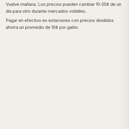
Vuelve mañana. Los precios pueden cambiar 10-20¢ de un
día para otro durante mercados volátiles.
Pagar en efectivo en estaciones con precios divididos
ahorra un promedio de 10¢ por galón.