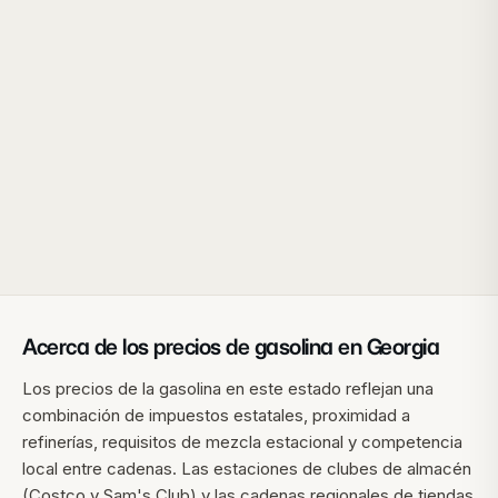
Acerca de los precios de gasolina en
Georgia
Los precios de la gasolina en este estado reflejan una
combinación de impuestos estatales, proximidad a
refinerías, requisitos de mezcla estacional y competencia
local entre cadenas. Las estaciones de clubes de almacén
(Costco y Sam's Club) y las cadenas regionales de tiendas