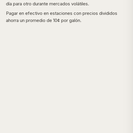
día para otro durante mercados volátiles.
Pagar en efectivo en estaciones con precios divididos
ahorra un promedio de 10¢ por galón.