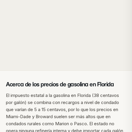
Acerca de los precios de gasolina en
Florida
El impuesto estatal a la gasolina en Florida (38 centavos
por galón) se combina con recargos a nivel de condado
que varían de 5 a 15 centavos, por lo que los precios en
Miami-Dade y Broward suelen ser más altos que en
condados rurales como Marion o Pasco. El estado no
opera ninguna refinería interna y debe importar cada galón