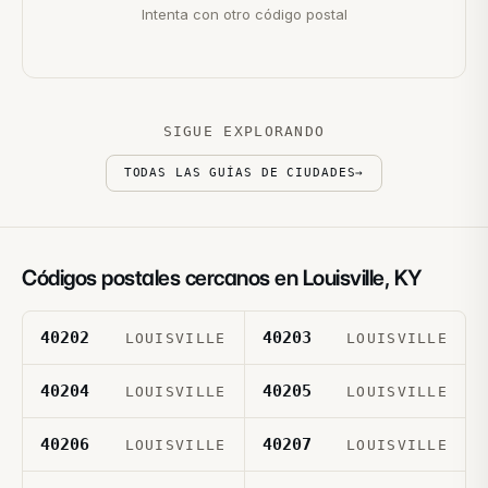
Intenta con otro código postal
SIGUE EXPLORANDO
TODAS LAS GUÍAS DE CIUDADES
→
Códigos postales cercanos en
Louisville
,
KY
40202
40203
LOUISVILLE
LOUISVILLE
40204
40205
LOUISVILLE
LOUISVILLE
40206
40207
LOUISVILLE
LOUISVILLE