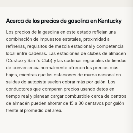
Acerca de los precios de gasolina en
Kentucky
Los precios de la gasolina en este estado reflejan una
combinación de impuestos estatales, proximidad a
refinerías, requisitos de mezcla estacional y competencia
local entre cadenas. Las estaciones de clubes de almacén
(Costco y Sam's Club) y las cadenas regionales de tiendas
de conveniencia normalmente ofrecen los precios más
bajos, mientras que las estaciones de marca nacional en
salidas de autopista suelen cobrar más por galón. Los
conductores que comparan precios usando datos en
tiempo real y planean cargar combustible cerca de centros
de almacén pueden ahorrar de 15 a 30 centavos por galón
frente al promedio del área.