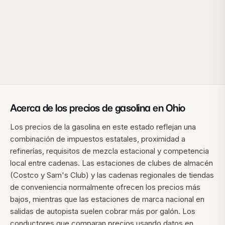
Acerca de los precios de gasolina en
Ohio
Los precios de la gasolina en este estado reflejan una
combinación de impuestos estatales, proximidad a
refinerías, requisitos de mezcla estacional y competencia
local entre cadenas. Las estaciones de clubes de almacén
(Costco y Sam's Club) y las cadenas regionales de tiendas
de conveniencia normalmente ofrecen los precios más
bajos, mientras que las estaciones de marca nacional en
salidas de autopista suelen cobrar más por galón. Los
conductores que comparan precios usando datos en