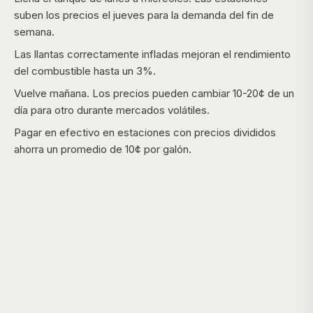
suben los precios el jueves para la demanda del fin de
semana.
Las llantas correctamente infladas mejoran el rendimiento
del combustible hasta un 3%.
Vuelve mañana. Los precios pueden cambiar 10-20¢ de un
día para otro durante mercados volátiles.
Pagar en efectivo en estaciones con precios divididos
ahorra un promedio de 10¢ por galón.