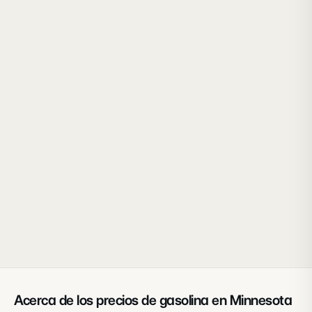
Acerca de los precios de gasolina en
Minnesota