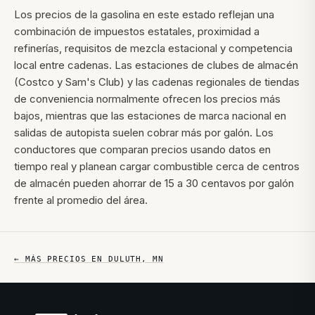
Los precios de la gasolina en este estado reflejan una
combinación de impuestos estatales, proximidad a
refinerías, requisitos de mezcla estacional y competencia
local entre cadenas. Las estaciones de clubes de almacén
(Costco y Sam's Club) y las cadenas regionales de tiendas
de conveniencia normalmente ofrecen los precios más
bajos, mientras que las estaciones de marca nacional en
salidas de autopista suelen cobrar más por galón. Los
conductores que comparan precios usando datos en
tiempo real y planean cargar combustible cerca de centros
de almacén pueden ahorrar de 15 a 30 centavos por galón
frente al promedio del área.
← MÁS PRECIOS EN
DULUTH
,
MN