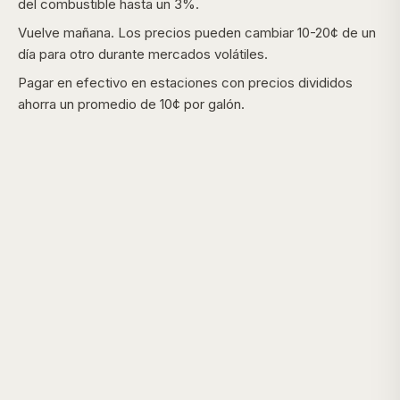
del combustible hasta un 3%.
Vuelve mañana. Los precios pueden cambiar 10-20¢ de un
día para otro durante mercados volátiles.
Pagar en efectivo en estaciones con precios divididos
ahorra un promedio de 10¢ por galón.