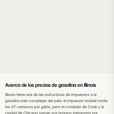
Acerca de los precios de gasolina en
Illinois
Illinois tiene una de las estructuras de impuestos a la
gasolina más complejas del país: el impuesto estatal ronda
los 47 centavos por galón, pero el condado de Cook y la
ciudad de Chicago suman sus propios impuestos por