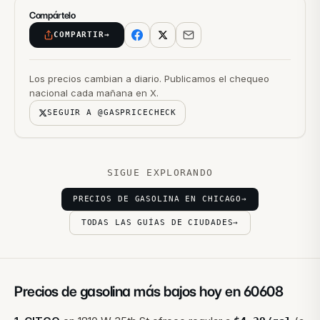
Compártelo
COMPARTIR
→
Los precios cambian a diario. Publicamos el chequeo
nacional cada mañana en X.
SEGUIR A @GASPRICECHECK
SIGUE EXPLORANDO
PRECIOS DE GASOLINA EN CHICAGO
→
TODAS LAS GUÍAS DE CIUDADES
→
Precios de gasolina más bajos hoy en
60608