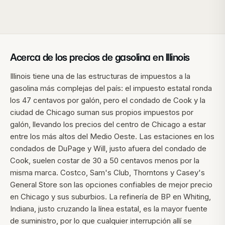
Acerca de los precios de gasolina en
Illinois
Illinois tiene una de las estructuras de impuestos a la
gasolina más complejas del país: el impuesto estatal ronda
los 47 centavos por galón, pero el condado de Cook y la
ciudad de Chicago suman sus propios impuestos por
galón, llevando los precios del centro de Chicago a estar
entre los más altos del Medio Oeste. Las estaciones en los
condados de DuPage y Will, justo afuera del condado de
Cook, suelen costar de 30 a 50 centavos menos por la
misma marca. Costco, Sam's Club, Thorntons y Casey's
General Store son las opciones confiables de mejor precio
en Chicago y sus suburbios. La refinería de BP en Whiting,
Indiana, justo cruzando la línea estatal, es la mayor fuente
de suministro, por lo que cualquier interrupción allí se