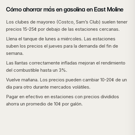
Cómo ahorrar más en gasolina en
East Moline
Los clubes de mayoreo (Costco, Sam’s Club) suelen tener
precios 15-25¢ por debajo de las estaciones cercanas.
Llena el tanque de lunes a miércoles. Las estaciones
suben los precios el jueves para la demanda del fin de
semana.
Las llantas correctamente infladas mejoran el rendimiento
del combustible hasta un 3%.
Vuelve mañana. Los precios pueden cambiar 10-20¢ de un
día para otro durante mercados volátiles.
Pagar en efectivo en estaciones con precios divididos
ahorra un promedio de 10¢ por galón.