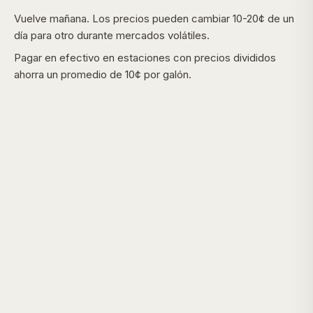
Vuelve mañana. Los precios pueden cambiar 10-20¢ de un
día para otro durante mercados volátiles.
Pagar en efectivo en estaciones con precios divididos
ahorra un promedio de 10¢ por galón.