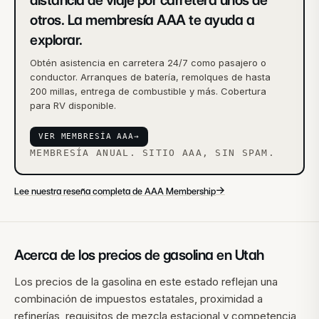
otros. La membresía AAA te ayuda a
explorar.
Obtén asistencia en carretera 24/7 como pasajero o
conductor. Arranques de batería, remolques de hasta
200 millas, entrega de combustible y más. Cobertura
para RV disponible.
VER MEMBRESÍA AAA
→
MEMBRESÍA ANUAL. SITIO AAA, SIN SPAM.
→
Lee nuestra reseña completa de AAA Membership
Acerca de los precios de gasolina en
Utah
Los precios de la gasolina en este estado reflejan una
combinación de impuestos estatales, proximidad a
refinerías, requisitos de mezcla estacional y competencia