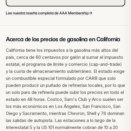
→
Lee nuestra reseña completa de AAA Membership
Acerca de los precios de gasolina en
California
California tiene los impuestos a la gasolina más altos del
país, cerca de 60 centavos por galón al sumar el impuesto
estatal, el programa de límite y comercio (cap-and-trade)
y la cuota de almacenamiento subterráneo. El estado exige
un combustible especial formulado por CARB que solo
pueden producir un puñado de refinerías locales, por lo que
un solo paro de refinería puede subir los precios en todo el
estado en 48 horas. Costco, Sam's Club y Arco suelen ser
los más económicos en Los Ángeles, San Francisco, San
Diego y Sacramento, mientras Chevron, Shell y 76 dominan
las salidas de autopista. Las estaciones a lo largo de la
Interestatal 5 y la US 101 normalmente cobran de 10 a 20