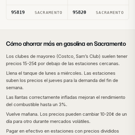
95819
95820
SACRAMENTO
SACRAMENTO
Cómo ahorrar más en gasolina en
Sacramento
Los clubes de mayoreo (Costco, Sam’s Club) suelen tener
precios 15-25¢ por debajo de las estaciones cercanas.
Llena el tanque de lunes a miércoles. Las estaciones
suben los precios el jueves para la demanda del fin de
semana.
Las llantas correctamente infladas mejoran el rendimiento
del combustible hasta un 3%.
Vuelve mañana. Los precios pueden cambiar 10-20¢ de un
día para otro durante mercados volátiles.
Pagar en efectivo en estaciones con precios divididos