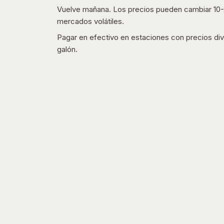
Vuelve mañana. Los precios pueden cambiar 10-2
mercados volátiles.
Pagar en efectivo en estaciones con precios div
galón.