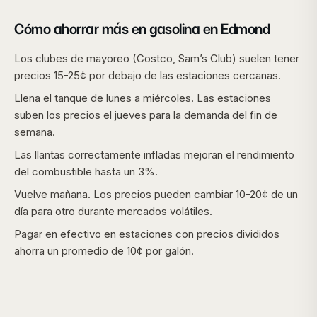
Cómo ahorrar más en gasolina en
Edmond
Los clubes de mayoreo (Costco, Sam’s Club) suelen tener
precios 15-25¢ por debajo de las estaciones cercanas.
Llena el tanque de lunes a miércoles. Las estaciones
suben los precios el jueves para la demanda del fin de
semana.
Las llantas correctamente infladas mejoran el rendimiento
del combustible hasta un 3%.
Vuelve mañana. Los precios pueden cambiar 10-20¢ de un
día para otro durante mercados volátiles.
Pagar en efectivo en estaciones con precios divididos
ahorra un promedio de 10¢ por galón.