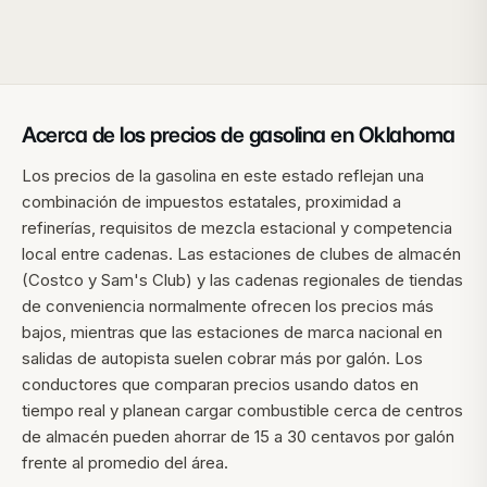
Acerca de los precios de gasolina en
Oklahoma
Los precios de la gasolina en este estado reflejan una
combinación de impuestos estatales, proximidad a
refinerías, requisitos de mezcla estacional y competencia
local entre cadenas. Las estaciones de clubes de almacén
(Costco y Sam's Club) y las cadenas regionales de tiendas
de conveniencia normalmente ofrecen los precios más
bajos, mientras que las estaciones de marca nacional en
salidas de autopista suelen cobrar más por galón. Los
conductores que comparan precios usando datos en
tiempo real y planean cargar combustible cerca de centros
de almacén pueden ahorrar de 15 a 30 centavos por galón
frente al promedio del área.