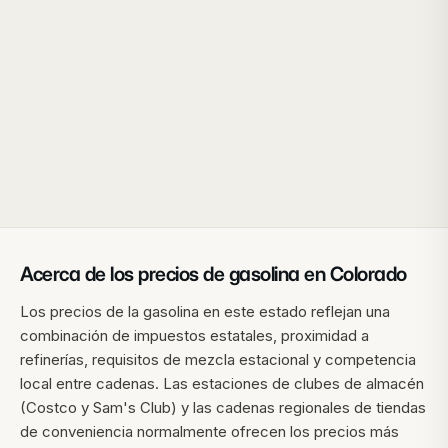
Acerca de los precios de gasolina en
Colorado
Los precios de la gasolina en este estado reflejan una
combinación de impuestos estatales, proximidad a
refinerías, requisitos de mezcla estacional y competencia
local entre cadenas. Las estaciones de clubes de almacén
(Costco y Sam's Club) y las cadenas regionales de tiendas
de conveniencia normalmente ofrecen los precios más