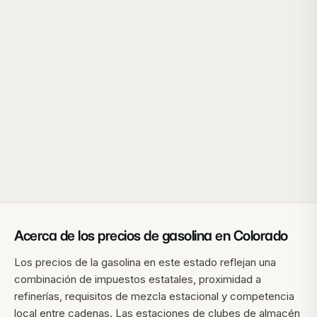
Acerca de los precios de gasolina en
Colorado
Los precios de la gasolina en este estado reflejan una
combinación de impuestos estatales, proximidad a
refinerías, requisitos de mezcla estacional y competencia
local entre cadenas. Las estaciones de clubes de almacén