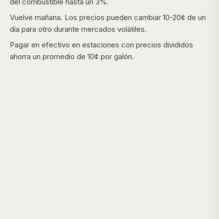
del combustible hasta un 3%.
Vuelve mañana. Los precios pueden cambiar 10-20¢ de un
día para otro durante mercados volátiles.
Pagar en efectivo en estaciones con precios divididos
ahorra un promedio de 10¢ por galón.