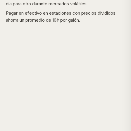
día para otro durante mercados volátiles.
Pagar en efectivo en estaciones con precios divididos
ahorra un promedio de 10¢ por galón.