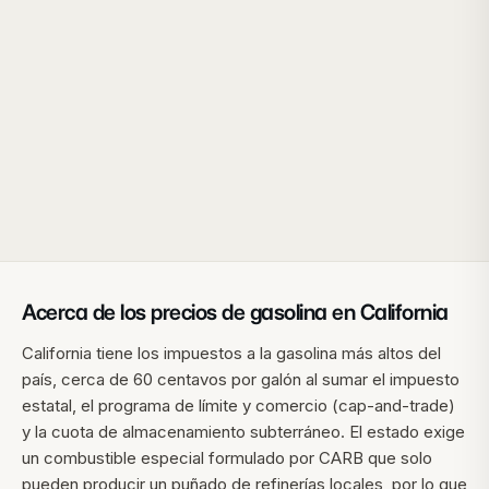
Acerca de los precios de gasolina en
California
California tiene los impuestos a la gasolina más altos del
país, cerca de 60 centavos por galón al sumar el impuesto
estatal, el programa de límite y comercio (cap-and-trade)
y la cuota de almacenamiento subterráneo. El estado exige
un combustible especial formulado por CARB que solo
pueden producir un puñado de refinerías locales, por lo que