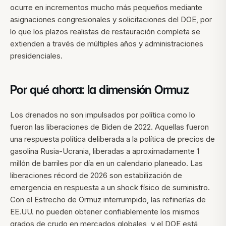
ocurre en incrementos mucho más pequeños mediante
asignaciones congresionales y solicitaciones del DOE, por
lo que los plazos realistas de restauración completa se
extienden a través de múltiples años y administraciones
presidenciales.
Por qué ahora: la dimensión Ormuz
Los drenados no son impulsados por política como lo
fueron las liberaciones de Biden de 2022. Aquellas fueron
una respuesta política deliberada a la política de precios de
gasolina Rusia-Ucrania, liberadas a aproximadamente 1
millón de barriles por día en un calendario planeado. Las
liberaciones récord de 2026 son estabilización de
emergencia en respuesta a un shock físico de suministro.
Con el Estrecho de Ormuz interrumpido, las refinerías de
EE.UU. no pueden obtener confiablemente los mismos
grados de crudo en mercados globales, y el DOE está