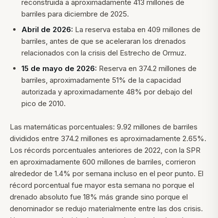
reconstruida a aproximadamente 413 millones de
barriles para diciembre de 2025.
Abril de 2026:
La reserva estaba en 409 millones de
barriles, antes de que se aceleraran los drenados
relacionados con la crisis del Estrecho de Ormuz.
15 de mayo de 2026:
Reserva en 374.2 millones de
barriles, aproximadamente 51% de la capacidad
autorizada y aproximadamente 48% por debajo del
pico de 2010.
Las matemáticas porcentuales: 9.92 millones de barriles
divididos entre 374.2 millones es aproximadamente 2.65%.
Los récords porcentuales anteriores de 2022, con la SPR
en aproximadamente 600 millones de barriles, corrieron
alrededor de 1.4% por semana incluso en el peor punto. El
récord porcentual fue mayor esta semana no porque el
drenado absoluto fue 18% más grande sino porque el
denominador se redujo materialmente entre las dos crisis.