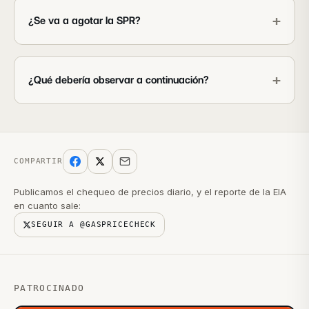
+
¿Se va a agotar la SPR?
+
¿Qué debería observar a continuación?
COMPARTIR
Publicamos el chequeo de precios diario, y el reporte de la EIA
en cuanto sale:
SEGUIR A @GASPRICECHECK
PATROCINADO