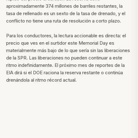
aproximadamente 374 millones de barriles restantes, la
tasa de rellenado es un sexto de la tasa de drenado, y el
conflicto no tiene una ruta de resolución a corto plazo.
Para los conductores, la lectura accionable es directa: el
precio que ves en el surtidor este Memorial Day es
materialmente más bajo de lo que sería sin las liberaciones
de la SPR. Las liberaciones no pueden continuar a este
ritmo indefinidamente. El próximo mes de reportes de la
EIA dirá si el DOE raciona la reserva restante o continúa
drenándola al ritmo récord actual.