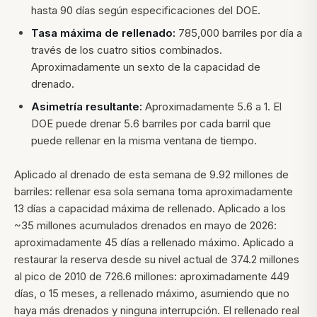
hasta 90 días según especificaciones del DOE.
Tasa máxima de rellenado:
785,000 barriles por día a
través de los cuatro sitios combinados.
Aproximadamente un sexto de la capacidad de
drenado.
Asimetría resultante:
Aproximadamente 5.6 a 1. El
DOE puede drenar 5.6 barriles por cada barril que
puede rellenar en la misma ventana de tiempo.
Aplicado al drenado de esta semana de 9.92 millones de
barriles: rellenar esa sola semana toma aproximadamente
13 días a capacidad máxima de rellenado. Aplicado a los
~35 millones acumulados drenados en mayo de 2026:
aproximadamente 45 días a rellenado máximo. Aplicado a
restaurar la reserva desde su nivel actual de 374.2 millones
al pico de 2010 de 726.6 millones: aproximadamente 449
días, o 15 meses, a rellenado máximo, asumiendo que no
haya más drenados y ninguna interrupción. El rellenado real