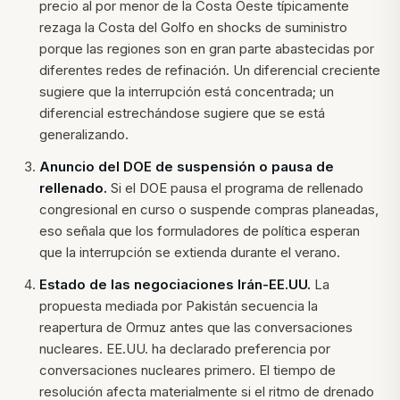
precio al por menor de la Costa Oeste típicamente
rezaga la Costa del Golfo en shocks de suministro
porque las regiones son en gran parte abastecidas por
diferentes redes de refinación. Un diferencial creciente
sugiere que la interrupción está concentrada; un
diferencial estrechándose sugiere que se está
generalizando.
Anuncio del DOE de suspensión o pausa de
rellenado.
Si el DOE pausa el programa de rellenado
congresional en curso o suspende compras planeadas,
eso señala que los formuladores de política esperan
que la interrupción se extienda durante el verano.
Estado de las negociaciones Irán-EE.UU.
La
propuesta mediada por Pakistán secuencia la
reapertura de Ormuz antes que las conversaciones
nucleares. EE.UU. ha declarado preferencia por
conversaciones nucleares primero. El tiempo de
resolución afecta materialmente si el ritmo de drenado