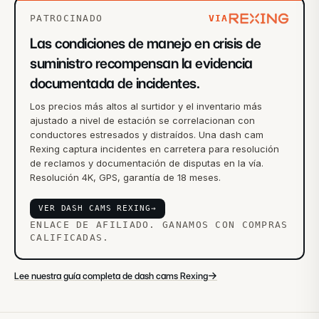
PATROCINADO
VIA
Las condiciones de manejo en crisis de
suministro recompensan la evidencia
documentada de incidentes.
Los precios más altos al surtidor y el inventario más
ajustado a nivel de estación se correlacionan con
conductores estresados y distraídos. Una dash cam
Rexing captura incidentes en carretera para resolución
de reclamos y documentación de disputas en la vía.
Resolución 4K, GPS, garantía de 18 meses.
VER DASH CAMS REXING
→
ENLACE DE AFILIADO. GANAMOS CON COMPRAS
CALIFICADAS.
→
Lee nuestra guía completa de dash cams Rexing