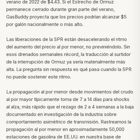
verano de 2022 de $4.43. Si el Estrecho de Ormuz
permanece cerrado durante gran parte del verano,
GasBuddy proyecta que los precios podrían alcanzar $5
por galón nacionalmente o más alto.
Las liberaciones de la SPR están desacelerando el ritmo
del aumento del precio al por menor, no previniéndolo. Sin
esos drenados semanales récord, la traducción al surtidor
de la interrupción de Ormuz ya sería materialmente más
alta. La pregunta sin respuesta es qué pasa cuando la SPR
no puede sostener este ritmo.
La propagación al por menor desde movimientos del crudo
al por mayor típicamente toma de 7 a 14 días para shocks
al alza, más rápido que el rezago de 2 a 4 semanas a la baja
documentado en investigación de la industria sobre
comportamiento asimétrico de transmisión. Rastreamos la
propagación al por menor en aproximadamente 50,000
estaciones de gasolina de EE.UU. en nuestra base de