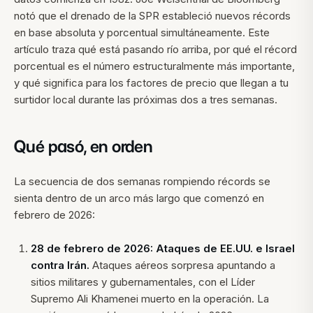
notó que el drenado de la SPR estableció nuevos récords
en base absoluta y porcentual simultáneamente. Este
artículo traza qué está pasando río arriba, por qué el récord
porcentual es el número estructuralmente más importante,
y qué significa para los factores de precio que llegan a tu
surtidor local durante las próximas dos a tres semanas.
Qué pasó, en orden
La secuencia de dos semanas rompiendo récords se
sienta dentro de un arco más largo que comenzó en
febrero de 2026:
28 de febrero de 2026: Ataques de EE.UU. e Israel
contra Irán.
Ataques aéreos sorpresa apuntando a
sitios militares y gubernamentales, con el Líder
Supremo Ali Khamenei muerto en la operación. La