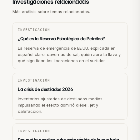
Investigaciones relacionadas
Más análisis sobre temas relacionados.
INVESTIGACIÓN
¿Qué es la Reserva Estratégica de Petróleo?
La reserva de emergencia de EE.UU. explicada en
español claro: cavernas de sal, quién abre la llave y
qué significan las liberaciones en el surtidor.
INVESTIGACIÓN
La crisis de destilados 2026
Inventarios ajustados de destilados medios
impulsando el efecto dominó diésel, jet y
calefacción.
INVESTIGACIÓN