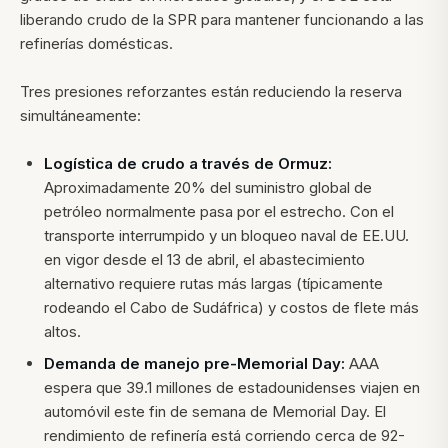
liberando crudo de la SPR para mantener funcionando a las
refinerías domésticas.
Tres presiones reforzantes están reduciendo la reserva
simultáneamente:
Logística de crudo a través de Ormuz:
Aproximadamente 20% del suministro global de
petróleo normalmente pasa por el estrecho. Con el
transporte interrumpido y un bloqueo naval de EE.UU.
en vigor desde el 13 de abril, el abastecimiento
alternativo requiere rutas más largas (típicamente
rodeando el Cabo de Sudáfrica) y costos de flete más
altos.
Demanda de manejo pre-Memorial Day:
AAA
espera que 39.1 millones de estadounidenses viajen en
automóvil este fin de semana de Memorial Day. El
rendimiento de refinería está corriendo cerca de 92-