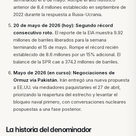
anterior de 8.4 millones establecido en septiembre de
2022 durante la respuesta a Rusia-Ucrania.
20 de mayo de 2026 (hoy): Segundo récord
consecutivo roto.
El reporte de la EIA muestra 9.92
millones de barriles liberados para la semana
terminando el 15 de mayo. Rompe el récord recién
establecido de 8.6 millones por un 15% adicional. El
balance de la SPR cae a 374.2 millones de barriles.
Mayo de 2026 (en curso): Negociaciones de
Ormuz vía Pakistán.
Irán entregó una nueva propuesta
a EE.UU. vía mediadores paquistaníes el 27 de abril,
priorizando la reapertura del estrecho y levantar el
bloqueo naval primero, con conversaciones nucleares
pospuestas a una fase posterior.
La historia del denominador