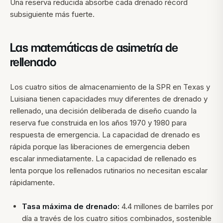
Una reserva reducida absorbe cada drenado récord
subsiguiente más fuerte.
Las matemáticas de asimetría de
rellenado
Los cuatro sitios de almacenamiento de la SPR en Texas y
Luisiana tienen capacidades muy diferentes de drenado y
rellenado, una decisión deliberada de diseño cuando la
reserva fue construida en los años 1970 y 1980 para
respuesta de emergencia. La capacidad de drenado es
rápida porque las liberaciones de emergencia deben
escalar inmediatamente. La capacidad de rellenado es
lenta porque los rellenados rutinarios no necesitan escalar
rápidamente.
Tasa máxima de drenado:
4.4 millones de barriles por
día a través de los cuatro sitios combinados, sostenible