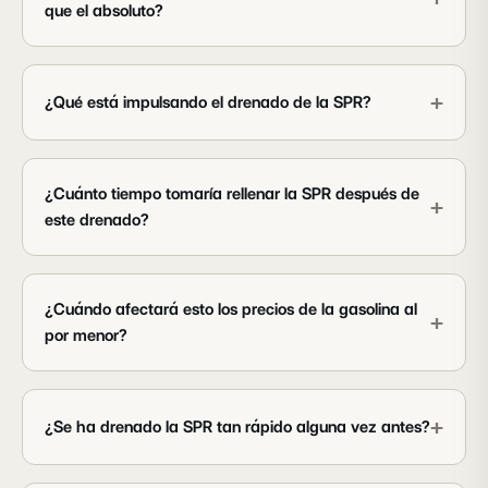
que el absoluto?
+
¿Qué está impulsando el drenado de la SPR?
¿Cuánto tiempo tomaría rellenar la SPR después de
+
este drenado?
¿Cuándo afectará esto los precios de la gasolina al
+
por menor?
+
¿Se ha drenado la SPR tan rápido alguna vez antes?