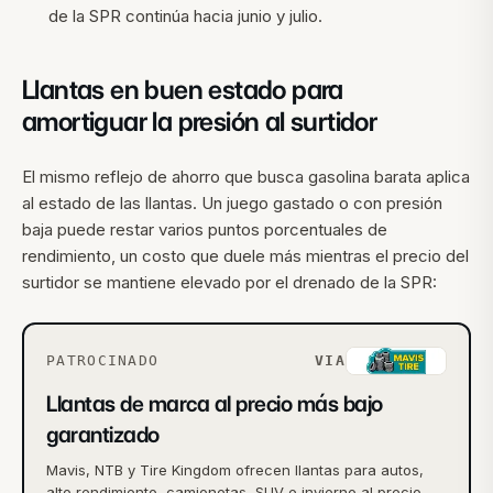
de la SPR continúa hacia junio y julio.
Llantas en buen estado para
amortiguar la presión al surtidor
El mismo reflejo de ahorro que busca gasolina barata aplica
al estado de las llantas. Un juego gastado o con presión
baja puede restar varios puntos porcentuales de
rendimiento, un costo que duele más mientras el precio del
surtidor se mantiene elevado por el drenado de la SPR:
PATROCINADO
VIA
Llantas de marca al precio más bajo
garantizado
Mavis, NTB y Tire Kingdom ofrecen llantas para autos,
alto rendimiento, camionetas, SUV e invierno al precio