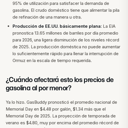
95% de utilización para satisfacer la demanda de
gasolina. El crudo doméstico tiene que alimentar la pila
de refinación de una manera u otra.
Producción de EE.UU. básicamente plana:
La EIA
pronostica 13.65 millones de barriles por día promedio
para 2026, una ligera disminución de los niveles récord
de 2025. La producción doméstica no puede aumentar
lo suficientemente rápido para llenar la interrupción de
Ormuz en la escala de tiempo requerida.
¿Cuándo afectará esto los precios de
gasolina al por menor?
Ya lo hizo. GasBuddy pronosticó el promedio nacional de
Memorial Day en $4.48 por galón, $1.34 más que el
Memorial Day de 2025. La proyección de temporada de
verano es $4.80, muy por encima del promedio récord de