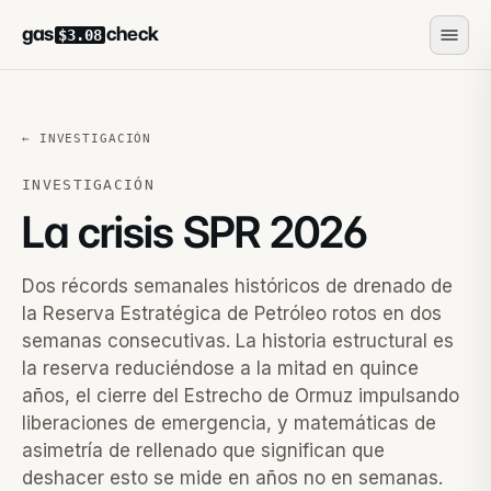
gas
check
$3.08
← INVESTIGACIÓN
INVESTIGACIÓN
La crisis SPR 2026
Dos récords semanales históricos de drenado de
la Reserva Estratégica de Petróleo rotos en dos
semanas consecutivas. La historia estructural es
la reserva reduciéndose a la mitad en quince
años, el cierre del Estrecho de Ormuz impulsando
liberaciones de emergencia, y matemáticas de
asimetría de rellenado que significan que
deshacer esto se mide en años no en semanas.