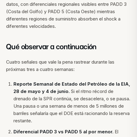
datos, con diferenciales regionales visibles entre PADD 3
(Costa del Golfo) y PADD 5 (Costa Oeste) mientras
diferentes regiones de suministro absorben el shock a
diferentes velocidades.
Qué observar a continuación
Cuatro señales que vale la pena rastrear durante las
próximas tres a cuatro semanas:
Reporte Semanal de Estado del Petróleo de la EIA,
28 de mayo y 4 de junio.
Si el ritmo récord de
drenado de la SPR continúa, se desacelera, o se pausa.
Una pausa o una semana de menos de 5 millones de
barriles señalaría que el DOE está racionando la reserva
restante.
Diferencial PADD 3 vs PADD 5 al por menor.
El