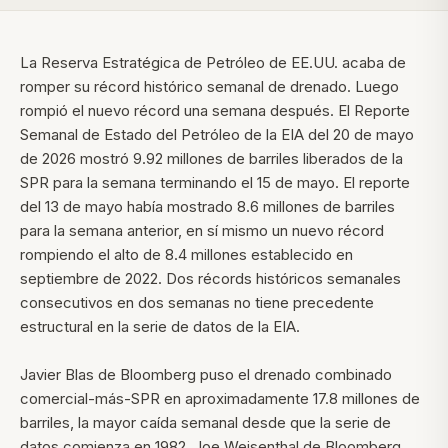
La Reserva Estratégica de Petróleo de EE.UU. acaba de
romper su récord histórico semanal de drenado. Luego
rompió el nuevo récord una semana después. El Reporte
Semanal de Estado del Petróleo de la EIA del 20 de mayo
de 2026 mostró 9.92 millones de barriles liberados de la
SPR para la semana terminando el 15 de mayo. El reporte
del 13 de mayo había mostrado 8.6 millones de barriles
para la semana anterior, en sí mismo un nuevo récord
rompiendo el alto de 8.4 millones establecido en
septiembre de 2022. Dos récords históricos semanales
consecutivos en dos semanas no tiene precedente
estructural en la serie de datos de la EIA.
Javier Blas de Bloomberg puso el drenado combinado
comercial-más-SPR en aproximadamente 17.8 millones de
barriles, la mayor caída semanal desde que la serie de
datos comienza en 1982. Joe Weisenthal de Bloomberg