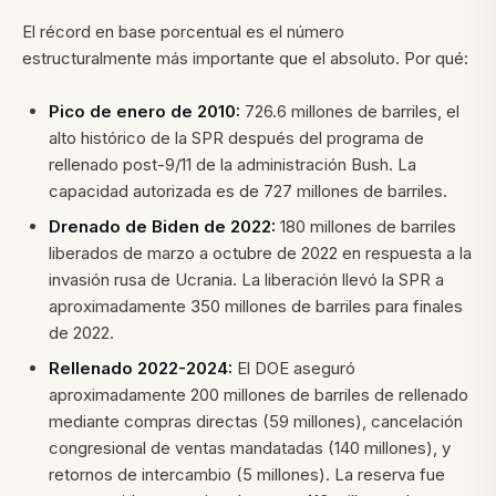
El récord en base porcentual es el número
estructuralmente más importante que el absoluto. Por qué:
Pico de enero de 2010:
726.6 millones de barriles, el
alto histórico de la SPR después del programa de
rellenado post-9/11 de la administración Bush. La
capacidad autorizada es de 727 millones de barriles.
Drenado de Biden de 2022:
180 millones de barriles
liberados de marzo a octubre de 2022 en respuesta a la
invasión rusa de Ucrania. La liberación llevó la SPR a
aproximadamente 350 millones de barriles para finales
de 2022.
Rellenado 2022-2024:
El DOE aseguró
aproximadamente 200 millones de barriles de rellenado
mediante compras directas (59 millones), cancelación
congresional de ventas mandatadas (140 millones), y
retornos de intercambio (5 millones). La reserva fue