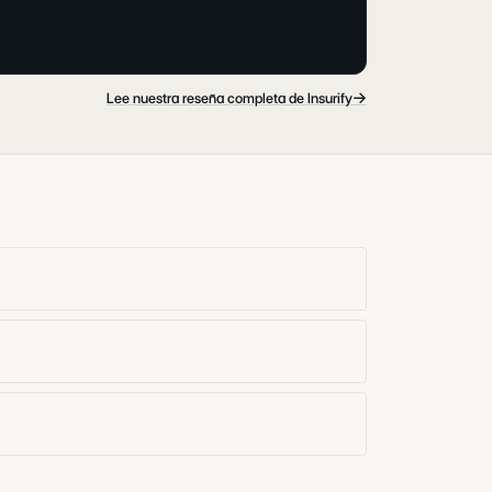
→
Lee nuestra reseña completa de Insurify