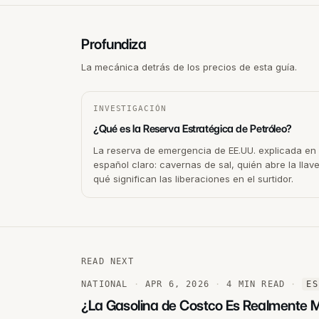
Profundiza
La mecánica detrás de los precios de esta guía.
INVESTIGACIÓN
¿Qué es la Reserva Estratégica de Petróleo?
La reserva de emergencia de EE.UU. explicada en
español claro: cavernas de sal, quién abre la llave
qué significan las liberaciones en el surtidor.
READ NEXT
NATIONAL
·
APR 6, 2026
·
4
MIN READ
·
ES
¿La Gasolina de Costco Es Realmente 