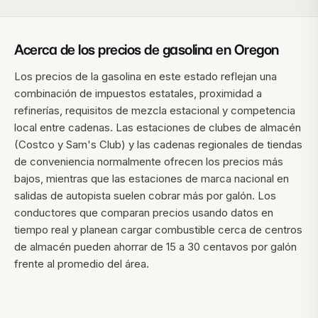
Acerca de los precios de gasolina en
Oregon
Los precios de la gasolina en este estado reflejan una
combinación de impuestos estatales, proximidad a
refinerías, requisitos de mezcla estacional y competencia
local entre cadenas. Las estaciones de clubes de almacén
(Costco y Sam's Club) y las cadenas regionales de tiendas
de conveniencia normalmente ofrecen los precios más
bajos, mientras que las estaciones de marca nacional en
salidas de autopista suelen cobrar más por galón. Los
conductores que comparan precios usando datos en
tiempo real y planean cargar combustible cerca de centros
de almacén pueden ahorrar de 15 a 30 centavos por galón
frente al promedio del área.