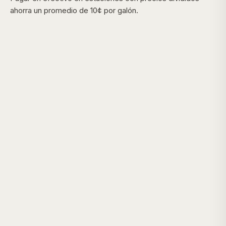
ahorra un promedio de 10¢ por galón.