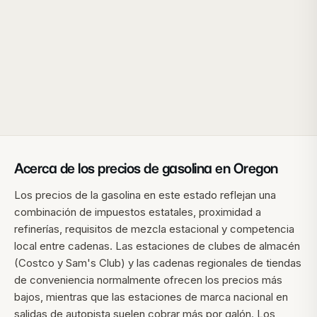
Acerca de los precios de gasolina en
Oregon
Los precios de la gasolina en este estado reflejan una
combinación de impuestos estatales, proximidad a
refinerías, requisitos de mezcla estacional y competencia
local entre cadenas. Las estaciones de clubes de almacén
(Costco y Sam's Club) y las cadenas regionales de tiendas
de conveniencia normalmente ofrecen los precios más
bajos, mientras que las estaciones de marca nacional en
salidas de autopista suelen cobrar más por galón. Los