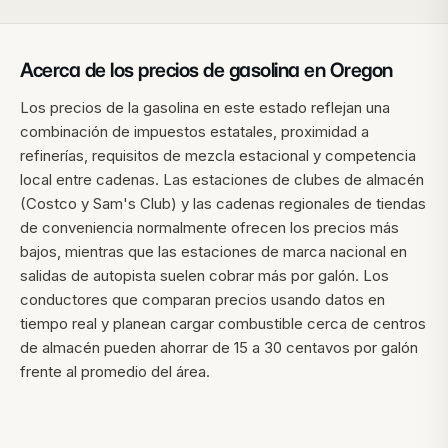
Acerca de los precios de gasolina en
Oregon
Los precios de la gasolina en este estado reflejan una
combinación de impuestos estatales, proximidad a
refinerías, requisitos de mezcla estacional y competencia
local entre cadenas. Las estaciones de clubes de almacén
(Costco y Sam's Club) y las cadenas regionales de tiendas
de conveniencia normalmente ofrecen los precios más
bajos, mientras que las estaciones de marca nacional en
salidas de autopista suelen cobrar más por galón. Los
conductores que comparan precios usando datos en
tiempo real y planean cargar combustible cerca de centros
de almacén pueden ahorrar de 15 a 30 centavos por galón
frente al promedio del área.