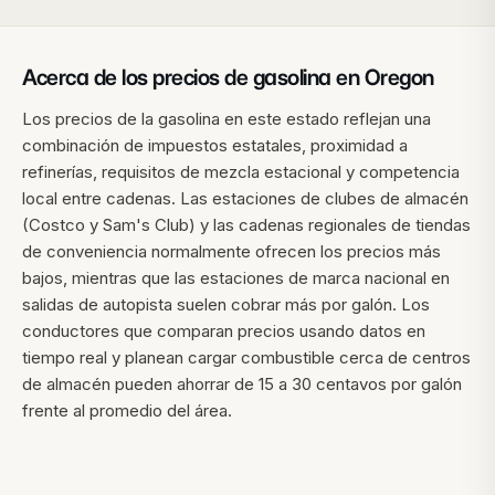
Acerca de los precios de gasolina en
Oregon
Los precios de la gasolina en este estado reflejan una
combinación de impuestos estatales, proximidad a
refinerías, requisitos de mezcla estacional y competencia
local entre cadenas. Las estaciones de clubes de almacén
(Costco y Sam's Club) y las cadenas regionales de tiendas
de conveniencia normalmente ofrecen los precios más
bajos, mientras que las estaciones de marca nacional en
salidas de autopista suelen cobrar más por galón. Los
conductores que comparan precios usando datos en
tiempo real y planean cargar combustible cerca de centros
de almacén pueden ahorrar de 15 a 30 centavos por galón
frente al promedio del área.