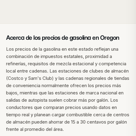
Acerca de los precios de gasolina en
Oregon
Los precios de la gasolina en este estado reflejan una
combinación de impuestos estatales, proximidad a
refinerías, requisitos de mezcla estacional y competencia
local entre cadenas. Las estaciones de clubes de almacén
(Costco y Sam's Club) y las cadenas regionales de tiendas
de conveniencia normalmente ofrecen los precios más
bajos, mientras que las estaciones de marca nacional en
salidas de autopista suelen cobrar más por galón. Los
conductores que comparan precios usando datos en
tiempo real y planean cargar combustible cerca de centros
de almacén pueden ahorrar de 15 a 30 centavos por galón
frente al promedio del área.