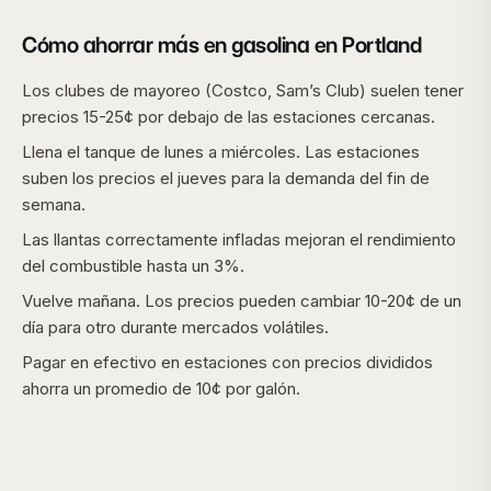
Cómo ahorrar más en gasolina en
Portland
Los clubes de mayoreo (Costco, Sam’s Club) suelen tener
precios 15-25¢ por debajo de las estaciones cercanas.
Llena el tanque de lunes a miércoles. Las estaciones
suben los precios el jueves para la demanda del fin de
semana.
Las llantas correctamente infladas mejoran el rendimiento
del combustible hasta un 3%.
Vuelve mañana. Los precios pueden cambiar 10-20¢ de un
día para otro durante mercados volátiles.
Pagar en efectivo en estaciones con precios divididos
ahorra un promedio de 10¢ por galón.